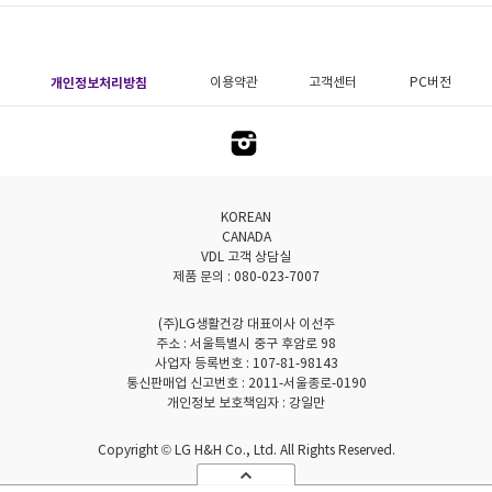
개인정보처리방침
이용약관
고객센터
PC버전
KOREAN
CANADA
VDL 고객 상담실
제품 문의 : 080-023-7007
(주)LG생활건강 대표이사 이선주
주소 : 서울특별시 중구 후암로 98
사업자 등록번호 : 107-81-98143
통신판매업 신고번호 : 2011-서울종로-0190
개인정보 보호책임자 : 강일만
Copyright © LG H&H Co., Ltd. All Rights Reserved.