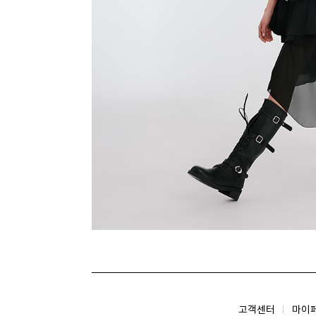
고객센터
마이