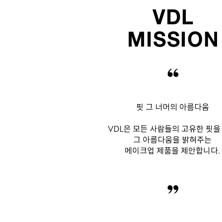
핏 그 너머의 아름다움
VDL은 모든 사람들의 고유한 핏을
그 아름다움을 밝혀주는
메이크업 제품을 제안합니다.