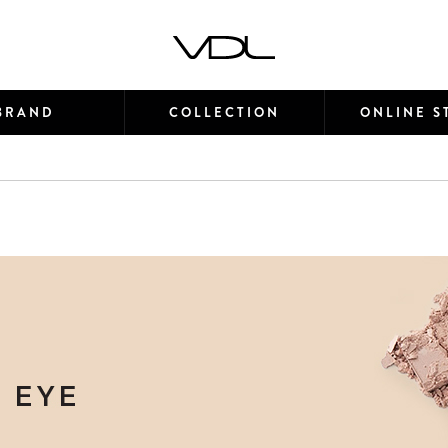
BRAND
COLLECTION
ONLINE S