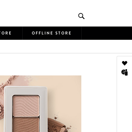
TORE
OFFLINE STORE