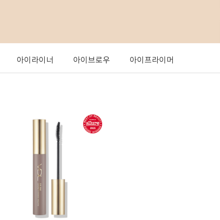
아이라이너
아이브로우
아이프라이머